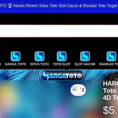
 🏆 Akses Resmi Situs Toto Slot Gacor & Bandar Toto Togel
O
HARGA TOTO
SITUS TOTO
TOTO SLOT
SLOT GACOR
BANDAR T
HARG
Toto
`2
4D T
$5