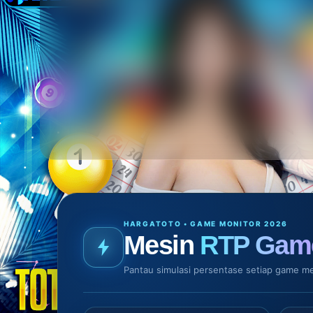
HARGATOTO • GAME MONITOR 2026
Mesin
RTP Gam
Pantau simulasi persentase setiap game mel