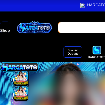
HARGATOTO
Shop
Shop All
Designs
HARGATOT