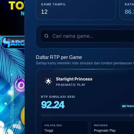
GAME TAMPIL
RATA
12
86
Daftar RTP per Game
Setiap kartu memiliki nilai simulasi dan tombol pembaruan t
Starlight Princess
🌟
PRAGMATIC PLAY
RTP SIMULASI SESI
92.24
%
STABI
VOLATILITAS
PROVIDER
Tinggi
Pragmatic Play