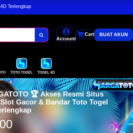
 4D Terlengkap
Cart
BUAT AKUN
Account
OTO
TOTO TOGEL
TOGEL 4D
ATOTO 🏆 Akses Resmi Situs
 Slot Gacor & Bandar Toto Togel
erlengkap
.00