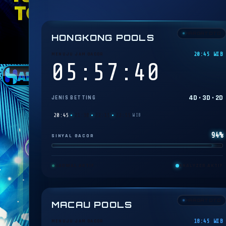
HARGATOTO
HONGKONG POOLS
20:45 WIB
MENUJU JAM GACOR
05:57:35
4D • 3D • 2D
JENIS BETTING
20:45
21:30
22:15
22:55
WIB
94%
SINYAL GACOR
JADWAL AKTIF
ANALYZER AKTIF
HARGATOTO
MACAU POOLS
18:45 WIB
MENUJU JAM GACOR