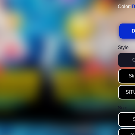
Color:
D
Style
C
St
SIT
Size