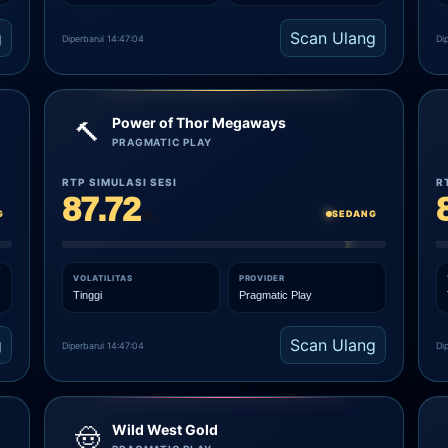
g
Scan Ulang
Diperbarui 14:47:04
Di
Power of Thor Megaways
🔨
PRAGMATIC PLAY
RTP SIMULASI SESI
R
87.72
G
%
SEDANG
VOLATILITAS
PROVIDER
Tinggi
Pragmatic Play
g
Scan Ulang
Diperbarui 14:47:04
Di
Wild West Gold
🤠