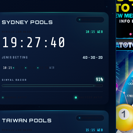
HARGATOTO
SYDNEY POOLS
10:15 WIB
MENUJU JAM GACOR
19:27:35
4D • 3D • 2D
JENIS BETTING
10:15
11:30
12:45
13:50
WIB
91%
SINYAL GACOR
JADWAL AKTIF
ANALYZER AKTIF
HARGATOTO
TAIWAN POOLS
15:15 WIB
MENUJU JAM GACOR