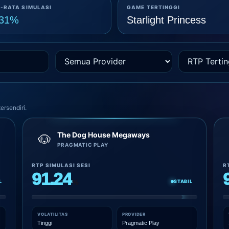
-RATA SIMULASI
GAME TERTINGGI
.31%
Starlight Princess
ersendiri.
The Dog House Megaways
🐶
PRAGMATIC PLAY
RTP SIMULASI SESI
R
91.24
L
%
STABIL
VOLATILITAS
PROVIDER
Tinggi
Pragmatic Play